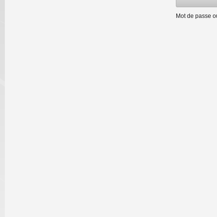
Mot de passe o